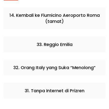
14. Kembali ke Fiumicino Aeroporto Roma
(tamat)
33. Reggio Emilia
32. Orang Italy yang Suka “Menolong”
31. Tanpa Internet di Prizren