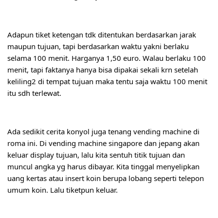
Adapun tiket ketengan tdk ditentukan berdasarkan jarak 
maupun tujuan, tapi berdasarkan waktu yakni berlaku 
selama 100 menit. Harganya 1,50 euro. Walau berlaku 100 
menit, tapi faktanya hanya bisa dipakai sekali krn setelah 
keliling2 di tempat tujuan maka tentu saja waktu 100 menit 
itu sdh terlewat.
Ada sedikit cerita konyol juga tenang vending machine di 
roma ini. Di vending machine singapore dan jepang akan 
keluar display tujuan, lalu kita sentuh titik tujuan dan 
muncul angka yg harus dibayar. Kita tinggal menyelipkan 
uang kertas atau insert koin berupa lobang seperti telepon 
umum koin. Lalu tiketpun keluar.