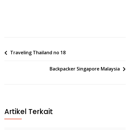
Post
Traveling Thailand no 18
navigation
Backpacker Singapore Malaysia
Artikel Terkait