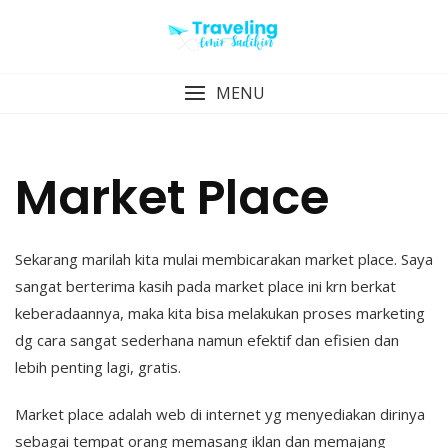
Skip
to
content
MENU
Market Place
Sekarang marilah kita mulai membicarakan market place. Saya
sangat berterima kasih pada market place ini krn berkat
keberadaannya, maka kita bisa melakukan proses marketing
dg cara sangat sederhana namun efektif dan efisien dan
lebih penting lagi, gratis.
Market place adalah web di internet yg menyediakan dirinya
sebagai tempat orang memasang iklan dan memajang