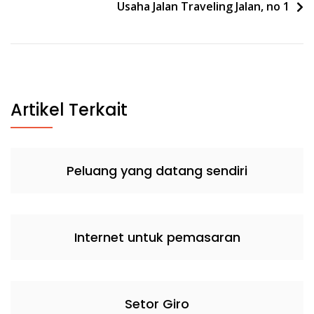
Usaha Jalan Traveling Jalan, no 1
Artikel Terkait
Peluang yang datang sendiri
Internet untuk pemasaran
Setor Giro