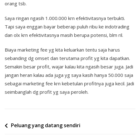
orang tsb.
Saya ringan ngasih 1.000.000 krn efektivitasnya terbukti.
Tapi saya enggan bayar beberap puluh ribu ke indotrading
dan olx krn efektivitasnya masih berupa potensi, blm ril.
Biaya marketing fee yg kita keluarkan tentu saja harus
sebanding dg omset dan terutama profit yg kita dapatkan.
Semakin besar profit, wajar kalau kita ngasih besar juga. Jadi
jangan heran kalau ada juga yg saya kasih hanya 50.000 saja
sebagai marketing fee krn kebetulan profitnya juga kecil. Jadi
seimbanglah dg profit yg saya peroleh.
Post
Peluang yang datang sendiri
navigation