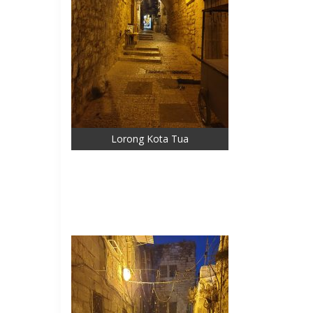
Lorong Kota Tua