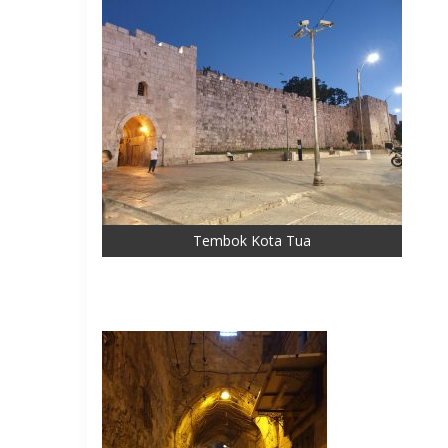
Tembok Kota Tua