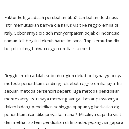
Faktor ketiga adalah perubahan tiba2 tambahan destinasi.
Istri memutuskan bahwa dia harus visit ke reggio emilia di
italy. Sebenarnya dia sdh menyampaikan sejak di indonesia
namun tdk begitu kekeuh harus ke sana. Tapi kemudian dia
berpikir ulang bahwa reggio emilia is a must.
Reggio emilia adalah sebuah region dekat bologna yg punya
metode pendidikan sendiri yg disebut reggio emilia juga. Ini
sebuah metoda tersendiri seperti juga metoda pendidikan
montessory. Istri saya memang sangat besar passionnya
dalam bidang pendidikan sehingga apapun yg berkaitan dg
pendidikan akan dikejarnya ke mana2. Misalnya saja dia visit
dan melihat sistem pendidikan di finlandia, jepang, singapura,