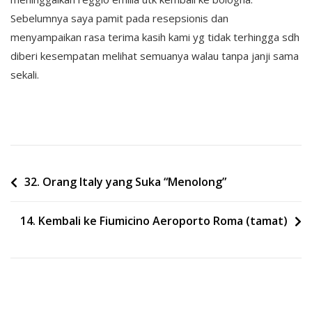
Sebelumnya saya pamit pada resepsionis dan
menyampaikan rasa terima kasih kami yg tidak terhingga sdh
diberi kesempatan melihat semuanya walau tanpa janji sama
sekali.
Post
32. Orang Italy yang Suka “Menolong”
navigation
14. Kembali ke Fiumicino Aeroporto Roma (tamat)