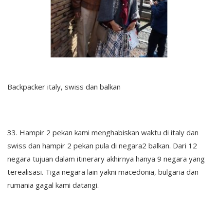
Backpacker italy, swiss dan balkan
33. Hampir 2 pekan kami menghabiskan waktu di italy dan
swiss dan hampir 2 pekan pula di negara2 balkan. Dari 12
negara tujuan dalam itinerary akhirnya hanya 9 negara yang
terealisasi. Tiga negara lain yakni macedonia, bulgaria dan
rumania gagal kami datangi.