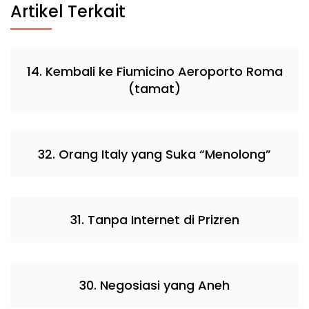
Artikel Terkait
14. Kembali ke Fiumicino Aeroporto Roma
(tamat)
32. Orang Italy yang Suka “Menolong”
31. Tanpa Internet di Prizren
30. Negosiasi yang Aneh