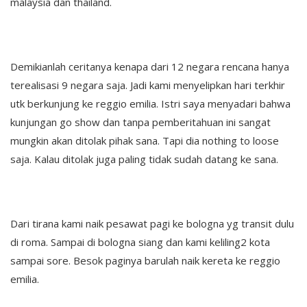
malaysia dan thailand.
Demikianlah ceritanya kenapa dari 12 negara rencana hanya
terealisasi 9 negara saja. Jadi kami menyelipkan hari terkhir
utk berkunjung ke reggio emilia. Istri saya menyadari bahwa
kunjungan go show dan tanpa pemberitahuan ini sangat
mungkin akan ditolak pihak sana. Tapi dia nothing to loose
saja. Kalau ditolak juga paling tidak sudah datang ke sana.
Dari tirana kami naik pesawat pagi ke bologna yg transit dulu
di roma. Sampai di bologna siang dan kami keliling2 kota
sampai sore. Besok paginya barulah naik kereta ke reggio
emilia.