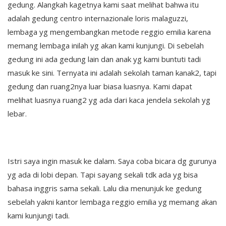
gedung. Alangkah kagetnya kami saat melihat bahwa itu
adalah gedung centro internazionale loris malaguzzi,
lembaga yg mengembangkan metode reggio emilia karena
memang lembaga inilah yg akan kami kunjungi. Di sebelah
gedung ini ada gedung lain dan anak yg kami buntuti tadi
masuk ke sini. Ternyata ini adalah sekolah taman kanak2, tapi
gedung dan ruang2nya luar biasa luasnya. Kami dapat
melihat luasnya ruang2 yg ada dari kaca jendela sekolah yg
lebar.
Istri saya ingin masuk ke dalam. Saya coba bicara dg gurunya
yg ada di lobi depan. Tapi sayang sekali tdk ada yg bisa
bahasa inggris sama sekali. Lalu dia menunjuk ke gedung
sebelah yakni kantor lembaga reggio emilia yg memang akan
kami kunjungi tadi.