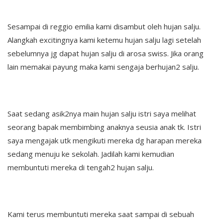
Sesampai di reggio emilia kami disambut oleh hujan salju.
Alangkah excitingnya kami ketemu hujan salju lagi setelah
sebelumnya jg dapat hujan salju di arosa swiss. Jika orang
lain memakai payung maka kami sengaja berhujan2 salju.
Saat sedang asik2nya main hujan salju istri saya melihat
seorang bapak membimbing anaknya seusia anak tk. Istri
saya mengajak utk mengikuti mereka dg harapan mereka
sedang menuju ke sekolah. Jadilah kami kemudian
membuntuti mereka di tengah2 hujan salju.
Kami terus membuntuti mereka saat sampai di sebuah