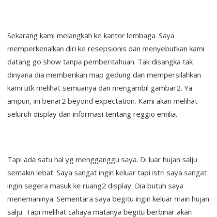
Sekarang kami melangkah ke kantor lembaga. Saya
memperkenalkan diri ke resepsionis dan menyebutkan kami
datang go show tanpa pemberitahuan. Tak disangka tak
dinyana dia memberikan map gedung dan mempersilahkan
kami utk melihat semuanya dan mengambil gambar2. Ya
ampun, ini benar2 beyond expectation. Kami akan melihat
seluruh display dan informasi tentang reggio emilia.
Tapi ada satu hal yg mengganggu saya. Di luar hujan salju
semakin lebat. Saya sangat ingin keluar tapi istri saya sangat
ingin segera masuk ke ruang2 display. Dia butuh saya
menemaninya. Sementara saya begitu ingin keluar main hujan
salju. Tapi melihat cahaya matanya begitu berbinar akan