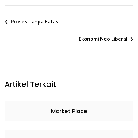
Post
Proses Tanpa Batas
navigation
Ekonomi Neo Liberal
Artikel Terkait
Market Place