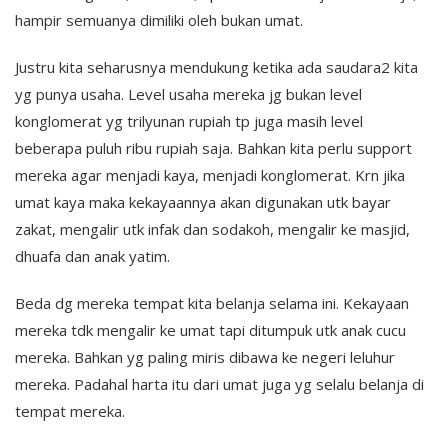
hampir semuanya dimiliki oleh bukan umat.
Justru kita seharusnya mendukung ketika ada saudara2 kita
yg punya usaha. Level usaha mereka jg bukan level
konglomerat yg trilyunan rupiah tp juga masih level
beberapa puluh ribu rupiah saja. Bahkan kita perlu support
mereka agar menjadi kaya, menjadi konglomerat. Krn jika
umat kaya maka kekayaannya akan digunakan utk bayar
zakat, mengalir utk infak dan sodakoh, mengalir ke masjid,
dhuafa dan anak yatim.
Beda dg mereka tempat kita belanja selama ini. Kekayaan
mereka tdk mengalir ke umat tapi ditumpuk utk anak cucu
mereka. Bahkan yg paling miris dibawa ke negeri leluhur
mereka. Padahal harta itu dari umat juga yg selalu belanja di
tempat mereka.