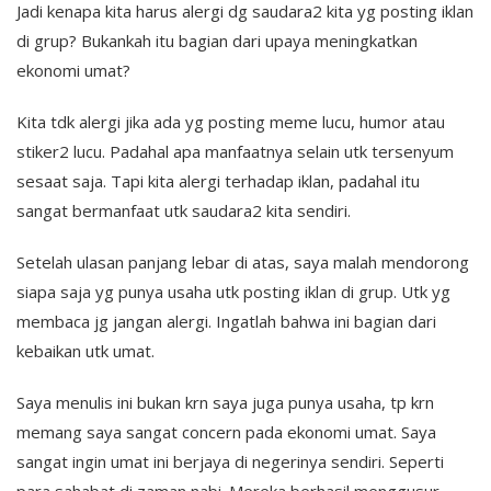
Jadi kenapa kita harus alergi dg saudara2 kita yg posting iklan
di grup? Bukankah itu bagian dari upaya meningkatkan
ekonomi umat?
Kita tdk alergi jika ada yg posting meme lucu, humor atau
stiker2 lucu. Padahal apa manfaatnya selain utk tersenyum
sesaat saja. Tapi kita alergi terhadap iklan, padahal itu
sangat bermanfaat utk saudara2 kita sendiri.
Setelah ulasan panjang lebar di atas, saya malah mendorong
siapa saja yg punya usaha utk posting iklan di grup. Utk yg
membaca jg jangan alergi. Ingatlah bahwa ini bagian dari
kebaikan utk umat.
Saya menulis ini bukan krn saya juga punya usaha, tp krn
memang saya sangat concern pada ekonomi umat. Saya
sangat ingin umat ini berjaya di negerinya sendiri. Seperti