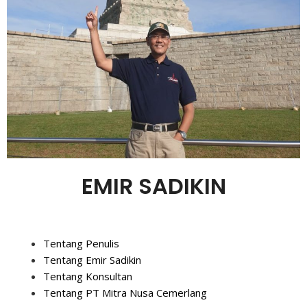
EMIR SADIKIN
Tentang Penulis
Tentang Emir Sadikin
Tentang Konsultan
Tentang PT Mitra Nusa Cemerlang