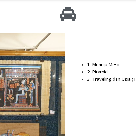
1. Menuju Mesir
2. Piramid
3. Traveling dan Usia (