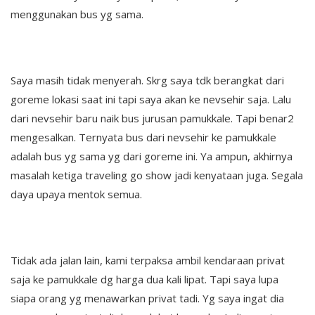
menggunakan bus yg sama.
Saya masih tidak menyerah. Skrg saya tdk berangkat dari
goreme lokasi saat ini tapi saya akan ke nevsehir saja. Lalu
dari nevsehir baru naik bus jurusan pamukkale. Tapi benar2
mengesalkan. Ternyata bus dari nevsehir ke pamukkale
adalah bus yg sama yg dari goreme ini. Ya ampun, akhirnya
masalah ketiga traveling go show jadi kenyataan juga. Segala
daya upaya mentok semua.
Tidak ada jalan lain, kami terpaksa ambil kendaraan privat
saja ke pamukkale dg harga dua kali lipat. Tapi saya lupa
siapa orang yg menawarkan privat tadi. Yg saya ingat dia