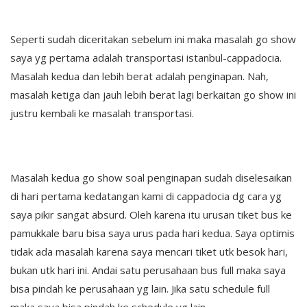
Seperti sudah diceritakan sebelum ini maka masalah go show
saya yg pertama adalah transportasi istanbul-cappadocia.
Masalah kedua dan lebih berat adalah penginapan. Nah,
masalah ketiga dan jauh lebih berat lagi berkaitan go show ini
justru kembali ke masalah transportasi.
Masalah kedua go show soal penginapan sudah diselesaikan
di hari pertama kedatangan kami di cappadocia dg cara yg
saya pikir sangat absurd. Oleh karena itu urusan tiket bus ke
pamukkale baru bisa saya urus pada hari kedua. Saya optimis
tidak ada masalah karena saya mencari tiket utk besok hari,
bukan utk hari ini. Andai satu perusahaan bus full maka saya
bisa pindah ke perusahaan yg lain. Jika satu schedule full