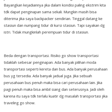
Bayangkan kejadiannya jika dalam kondisi paling ekstrim kita
tdk dapat penginapan sama sekali. Mungkin masih bisa
diterima jika saya backpacker sendirian. Tinggal datang ke
stasiun dan numpang tidur di kursi stasiun. Tapi sayakan dg
istri. Tidak mungkinlah perempuan tidur di stasiun.
Beda dengan transportasi. Risiko go show transportasi
tidaklah sebesar penginapan. Ada banyak pilihan moda
transportasi seperti kereta dan bus. Ada banyak perusahaan
bus yg tersedia. Ada banyak jadual juga. Jika sebuah
perusahaan bus penuh maka bisa cari perusahaan lain. Jika
pagi penuh maka bisa ambil siang dan seterusnya. Jadi oleh
karena itu saya tdk terlalu kuatir dg masalah transportasi jika
traveling go show.