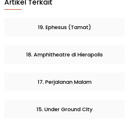
Artikel Terkait
19. Ephesus (Tamat)
18. Amphitheatre di Hierapolis
17. Perjalanan Malam
15. Under Ground City