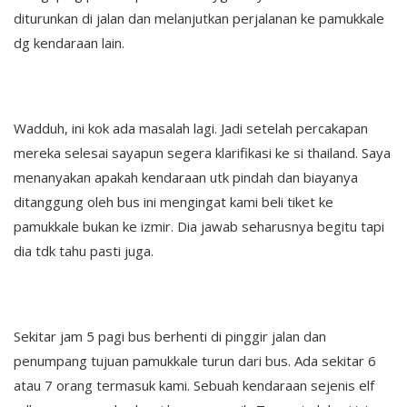
diturunkan di jalan dan melanjutkan perjalanan ke pamukkale
dg kendaraan lain.
Wadduh, ini kok ada masalah lagi. Jadi setelah percakapan
mereka selesai sayapun segera klarifikasi ke si thailand. Saya
menanyakan apakah kendaraan utk pindah dan biayanya
ditanggung oleh bus ini mengingat kami beli tiket ke
pamukkale bukan ke izmir. Dia jawab seharusnya begitu tapi
dia tdk tahu pasti juga.
Sekitar jam 5 pagi bus berhenti di pinggir jalan dan
penumpang tujuan pamukkale turun dari bus. Ada sekitar 6
atau 7 orang termasuk kami. Sebuah kendaraan sejenis elf