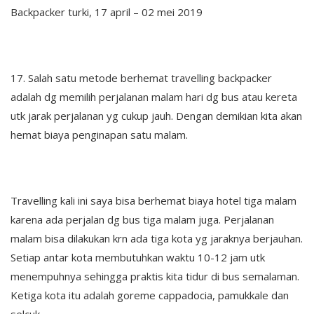
Backpacker turki, 17 april – 02 mei 2019
17. Salah satu metode berhemat travelling backpacker
adalah dg memilih perjalanan malam hari dg bus atau kereta
utk jarak perjalanan yg cukup jauh. Dengan demikian kita akan
hemat biaya penginapan satu malam.
Travelling kali ini saya bisa berhemat biaya hotel tiga malam
karena ada perjalan dg bus tiga malam juga. Perjalanan
malam bisa dilakukan krn ada tiga kota yg jaraknya berjauhan.
Setiap antar kota membutuhkan waktu 10-12 jam utk
menempuhnya sehingga praktis kita tidur di bus semalaman.
Ketiga kota itu adalah goreme cappadocia, pamukkale dan