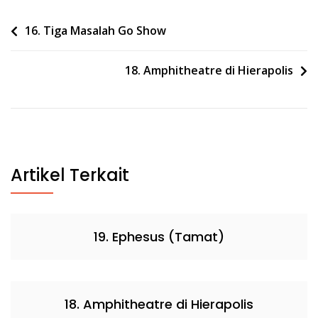
Post
16. Tiga Masalah Go Show
navigation
18. Amphitheatre di Hierapolis
Artikel Terkait
19. Ephesus (Tamat)
18. Amphitheatre di Hierapolis