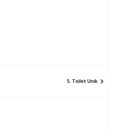
5. Toilet Unik