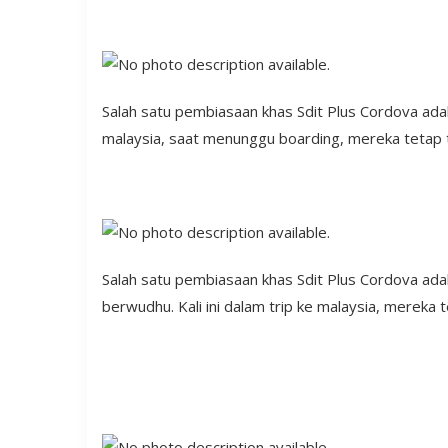
Salah satu pembiasaan khas Sdit Plus Cordova adala
malaysia, saat menunggu boarding, mereka tetap t
Salah satu pembiasaan khas Sdit Plus Cordova adalah
berwudhu. Kali ini dalam trip ke malaysia, mereka t