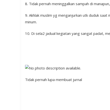
8. Tidak pernah meninggalkan sampah di manapu
9. Akhlak muslim yg menganjurkan utk duduk saat 
minum.
10. Di sela2 jadual kegiatan yang sangat padat, 
Tidak pernah lupa membuat jurnal