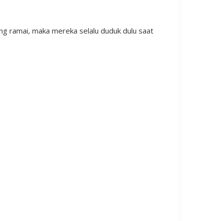
ng ramai, maka mereka selalu duduk dulu saat