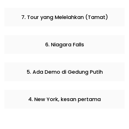
7. Tour yang Melelahkan (Tamat)
6. Niagara Falls
5. Ada Demo di Gedung Putih
4. New York, kesan pertama