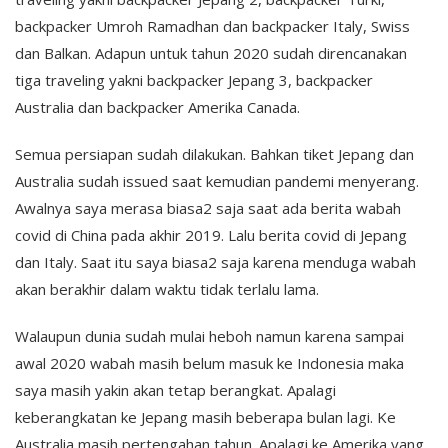
backpacker Umroh Ramadhan dan backpacker Italy, Swiss
dan Balkan. Adapun untuk tahun 2020 sudah direncanakan
tiga traveling yakni backpacker Jepang 3, backpacker
Australia dan backpacker Amerika Canada.
Semua persiapan sudah dilakukan. Bahkan tiket Jepang dan
Australia sudah issued saat kemudian pandemi menyerang.
Awalnya saya merasa biasa2 saja saat ada berita wabah
covid di China pada akhir 2019. Lalu berita covid di Jepang
dan Italy. Saat itu saya biasa2 saja karena menduga wabah
akan berakhir dalam waktu tidak terlalu lama.
Walaupun dunia sudah mulai heboh namun karena sampai
awal 2020 wabah masih belum masuk ke Indonesia maka
saya masih yakin akan tetap berangkat. Apalagi
keberangkatan ke Jepang masih beberapa bulan lagi. Ke
Australia masih pertengahan tahun. Apalagi ke Amerika yang