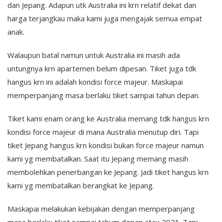
dan Jepang. Adapun utk Australia ini krn relatif dekat dan
harga terjangkau maka kami juga mengajak semua empat
anak.
Walaupun batal namun untuk Australia ini masih ada
untungnya krn apartemen belum dipesan. Tiket juga tdk
hangus krn ini adalah kondisi force majeur. Maskapai
memperpanjang masa berlaku tiket sampai tahun depan.
Tiket kami enam orang ke Australia memang tdk hangus krn
kondisi force majeur di mana Australia menutup diri. Tapi
tiket Jepang hangus krn kondisi bukan force majeur namun
kami yg membatalkan. Saat itu Jepang memang masih
membolehkan penerbangan ke Jepang. Jadi tiket hangus krn
kami yg membatalkan berangkat ke Jepang.
Maskapai melakukan kebijakan dengan memperpanjang