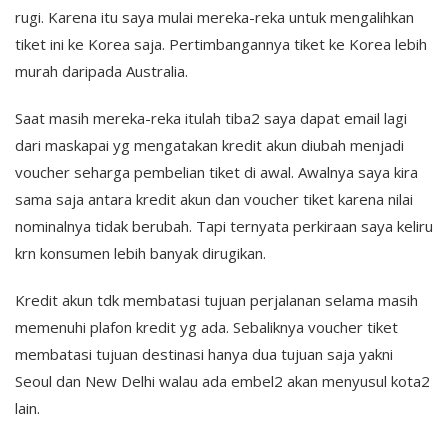
rugi. Karena itu saya mulai mereka-reka untuk mengalihkan
tiket ini ke Korea saja. Pertimbangannya tiket ke Korea lebih
murah daripada Australia.
Saat masih mereka-reka itulah tiba2 saya dapat email lagi
dari maskapai yg mengatakan kredit akun diubah menjadi
voucher seharga pembelian tiket di awal. Awalnya saya kira
sama saja antara kredit akun dan voucher tiket karena nilai
nominalnya tidak berubah. Tapi ternyata perkiraan saya keliru
krn konsumen lebih banyak dirugikan.
Kredit akun tdk membatasi tujuan perjalanan selama masih
memenuhi plafon kredit yg ada. Sebaliknya voucher tiket
membatasi tujuan destinasi hanya dua tujuan saja yakni
Seoul dan New Delhi walau ada embel2 akan menyusul kota2
lain.