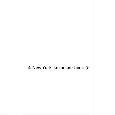
4. New York, kesan pertama