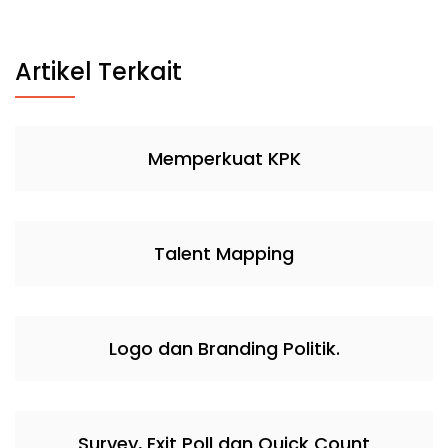
Artikel Terkait
Memperkuat KPK
Talent Mapping
Logo dan Branding Politik.
Survey, Exit Poll dan Quick Count