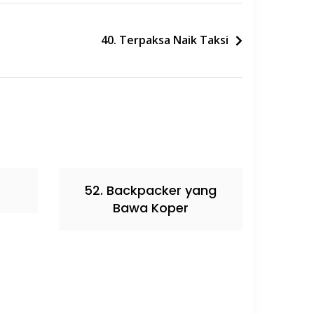
40. Terpaksa Naik Taksi
52. Backpacker yang
Bawa Koper