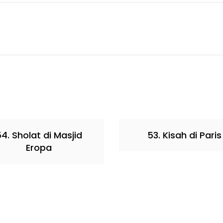
4. Sholat di Masjid
53. Kisah di Paris
Eropa