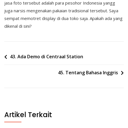
jasa foto tersebut adalah para pesohor Indonesia yangg
juga narsis mengenakan pakaian tradisional tersebut. Saya
sempat memotret display di dua toko saja. Apakah ada yang
dikenal di sini?
Post
43. Ada Demo di Centraal Station
navigation
45. Tentang Bahasa Inggris
Artikel Terkait