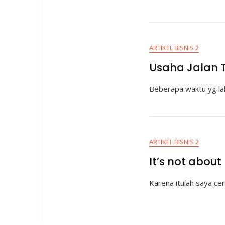
ARTIKEL BISNIS 2
Usaha Jalan T
Beberapa waktu yg la
ARTIKEL BISNIS 2
It’s not about
Karena itulah saya ceri