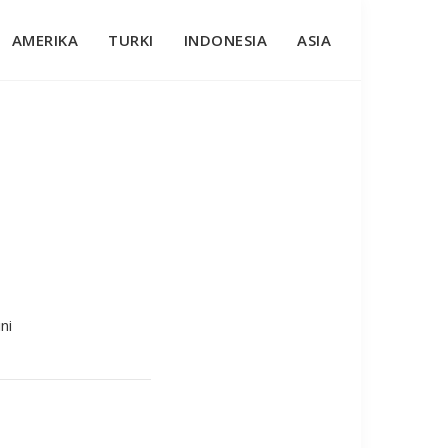
AMERIKA
TURKI
INDONESIA
ASIA
ni