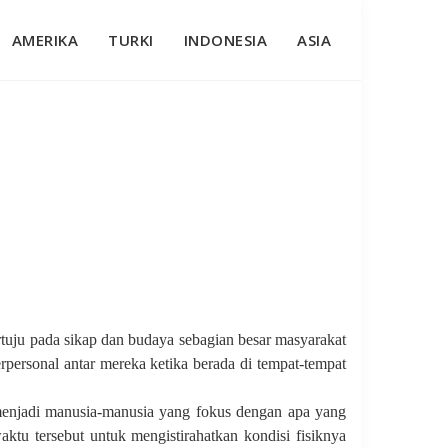
AMERIKA
TURKI
INDONESIA
ASIA
tuju pada sikap dan budaya sebagian besar masyarakat
rpersonal antar mereka ketika berada di tempat-tempat
njadi manusia-manusia yang fokus dengan apa yang
ktu tersebut untuk mengistirahatkan kondisi fisiknya