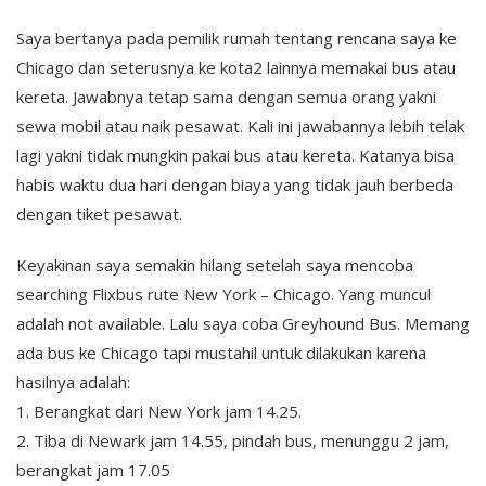
Saya bertanya pada pemilik rumah tentang rencana saya ke
Chicago dan seterusnya ke kota2 lainnya memakai bus atau
kereta. Jawabnya tetap sama dengan semua orang yakni
sewa mobil atau naik pesawat. Kali ini jawabannya lebih telak
lagi yakni tidak mungkin pakai bus atau kereta. Katanya bisa
habis waktu dua hari dengan biaya yang tidak jauh berbeda
dengan tiket pesawat.
Keyakinan saya semakin hilang setelah saya mencoba
searching Flixbus rute New York – Chicago. Yang muncul
adalah not available. Lalu saya coba Greyhound Bus. Memang
ada bus ke Chicago tapi mustahil untuk dilakukan karena
hasilnya adalah:
1. Berangkat dari New York jam 14.25.
2. Tiba di Newark jam 14.55, pindah bus, menunggu 2 jam,
berangkat jam 17.05