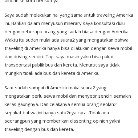
pindah ke kota berikutnya.
Saya sudah melakukan hal yang sama untuk traveling Amerika
ini. Bahkan dalam menyusun itinerary saya konsultasi dulu
dengan beberapa orang yang sudah biasa dengan Amerika.
Waktu itu sudah mulai ada suara2 yang mengatakan bahwa
traveling di Amerika hanya bisa dilakukan dengan sewa mobil
dan driving sendiri. Tapi saya masih yakin bisa pakai
transportasi publik bus dan kereta. Menurut saya tidak
mungkin tidak ada bus dan kereta di Amerika.
Saat sudah sampai di Amerika maka suara2 yang
mengatakan perlu sewa mobil dan menyetir sendiri semakin
keras gaungnya. Dan celakanya semua orang seolah2
sepakat bahwa ini hanya satu2nya cara. Tidak ada
seorangpun yang memberikan dissenting opinion yakni
traveling dengan bus dan kereta.