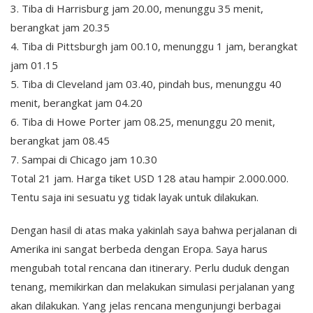
3. Tiba di Harrisburg jam 20.00, menunggu 35 menit,
berangkat jam 20.35
4. Tiba di Pittsburgh jam 00.10, menunggu 1 jam, berangkat
jam 01.15
5. Tiba di Cleveland jam 03.40, pindah bus, menunggu 40
menit, berangkat jam 04.20
6. Tiba di Howe Porter jam 08.25, menunggu 20 menit,
berangkat jam 08.45
7. Sampai di Chicago jam 10.30
Total 21 jam. Harga tiket USD 128 atau hampir 2.000.000.
Tentu saja ini sesuatu yg tidak layak untuk dilakukan.
Dengan hasil di atas maka yakinlah saya bahwa perjalanan di
Amerika ini sangat berbeda dengan Eropa. Saya harus
mengubah total rencana dan itinerary. Perlu duduk dengan
tenang, memikirkan dan melakukan simulasi perjalanan yang
akan dilakukan. Yang jelas rencana mengunjungi berbagai