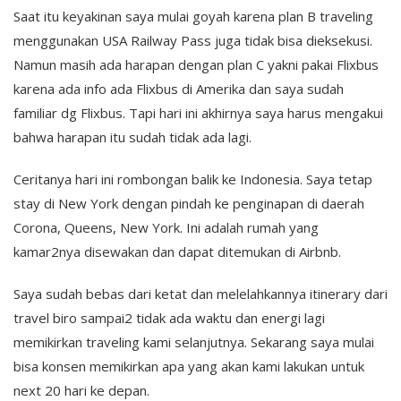
Saat itu keyakinan saya mulai goyah karena plan B traveling
menggunakan USA Railway Pass juga tidak bisa dieksekusi.
Namun masih ada harapan dengan plan C yakni pakai Flixbus
karena ada info ada Flixbus di Amerika dan saya sudah
familiar dg Flixbus. Tapi hari ini akhirnya saya harus mengakui
bahwa harapan itu sudah tidak ada lagi.
Ceritanya hari ini rombongan balik ke Indonesia. Saya tetap
stay di New York dengan pindah ke penginapan di daerah
Corona, Queens, New York. Ini adalah rumah yang
kamar2nya disewakan dan dapat ditemukan di Airbnb.
Saya sudah bebas dari ketat dan melelahkannya itinerary dari
travel biro sampai2 tidak ada waktu dan energi lagi
memikirkan traveling kami selanjutnya. Sekarang saya mulai
bisa konsen memikirkan apa yang akan kami lakukan untuk
next 20 hari ke depan.