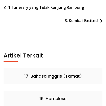
Post
1. Itinerary yang Tidak Kunjung Rampung
navigation
3. Kembali Excited
Artikel Terkait
17. Bahasa Inggris (Tamat)
16. Homeless