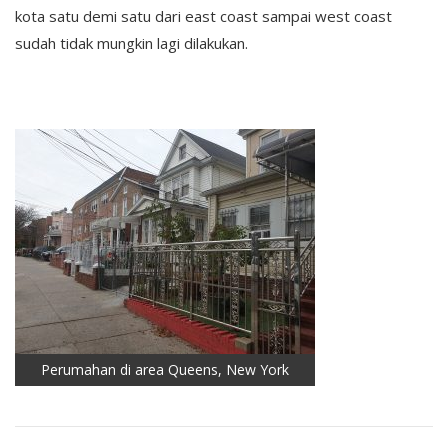
kota satu demi satu dari east coast sampai west coast
sudah tidak mungkin lagi dilakukan.
Perumahan di area Queens, New York