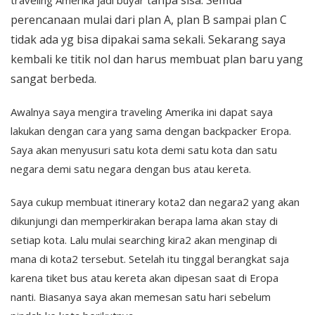
anpa sisa. Semua
traveling Amerika jadi buyar t
perencanaan mulai dari plan A, plan B sampai plan C
tidak ada yg bisa dipakai sama sekali. Sekarang saya
kembali ke titik nol dan harus membuat plan baru yang
sangat berbeda.
Awalnya saya mengira traveling Amerika ini dapat saya
lakukan dengan cara yang sama dengan backpacker Eropa.
Saya akan menyusuri satu kota demi satu kota dan satu
negara demi satu negara dengan bus atau kereta.
Saya cukup membuat itinerary kota2 dan negara2 yang akan
dikunjungi dan memperkirakan berapa lama akan stay di
setiap kota. Lalu mulai searching kira2 akan menginap di
mana di kota2 tersebut. Setelah itu tinggal berangkat saja
karena tiket bus atau kereta akan dipesan saat di Eropa
nanti. Biasanya saya akan memesan satu hari sebelum