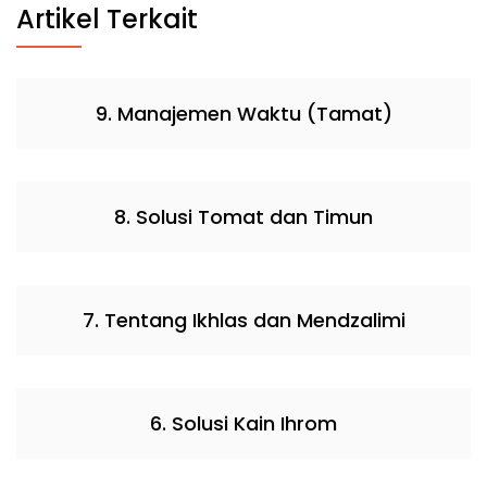
Artikel Terkait
9. Manajemen Waktu (Tamat)
8. Solusi Tomat dan Timun
7. Tentang Ikhlas dan Mendzalimi
6. Solusi Kain Ihrom