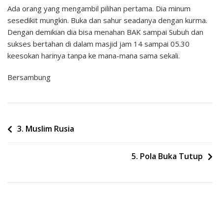
Ada orang yang mengambil pilihan pertama. Dia minum
sesedikit mungkin. Buka dan sahur seadanya dengan kurma.
Dengan demikian dia bisa menahan BAK sampai Subuh dan
sukses bertahan di dalam masjid jam 14 sampai 05.30
keesokan harinya tanpa ke mana-mana sama sekali.
Bersambung
Post
3. Muslim Rusia
navigation
5. Pola Buka Tutup