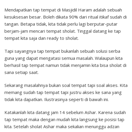
Mendapatkan tap tempat di Masjidil Haram adalah sebuah
kesuksesan besar. Boleh dikata 90% dari ritual itikaf sudah di
tangan. Betapa tidak, kita tidak perlu lagi berputar-putar
berjam-jam mencari tempat sholat. Tinggal datang ke tap
tempat kita saja dan ready to sholat.
Tapi sayangnya tap tempat bukanlah sebuah solusi serba
guna yang dapat mengatasi semua masalah. Walaupun kita
berhasil tap tempat namun tidak menjamin kita bisa sholat di
sana setiap saat.
Sekarang masalahnya bukan soal tempat tapi soal akses. Kita
memang sudah tap tempat tapi justru akses ke sana yang
tidak kita dapatkan. Ilustrasinya seperti di bawah ini.
Katakanlah kita datang jam 14 sebelum Ashar. Karena sudah
tap tempat maka dengan mudah kita langsung ke posisi tap
kita. Setelah sholat Ashar maka sekalian menunggu adzan