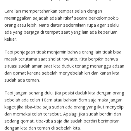
Cara lain mempertahankan tempat selain dengan
meninggalkan sajadah adalah itikaf secara berkelompok 5
orang atau lebih. Nanti diatur sedemikian rupa agar selalu
ada yang berjaga di tempat saat yang lain ada keperluan
keluar.
Tapi penjagaan tidak menjamin bahwa orang lain tidak bisa
masuk terutama saat sholat rowatib. Kita berpikir bahwa
situasi sudah aman saat kita duduk tenang menunggu adzan
dan qomat karena sebelah menyebelah kiri dan kanan kita
sudah ada teman.
Tapi jangan senang dulu. Jika posisi duduk kita dengan orang
sebelah ada celah 10cm atau bahkan 5cm saja maka jangan
kaget jika tiba-tiba saja sudah ada orang yang ikut menyelip
dan memakai celah tersebut. Apalagi jika sudah berdiri dan
sedang qomat, tiba-tiba saja dia sudah berdiri berimpitan
dengan kita dan teman di sebelah kita.