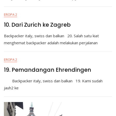
EROPA 2
10. Dari Zurich ke Zagreb
Backpacker italy, swiss dan balkan 20. Salah satu kiat
menghemat backpacker adalah melakukan perjalanan
EROPA 2
19. Pemandangan Ehrendingen
Backpacker italy, swiss dan balkan 19. Kami sudah
jauh2 ke