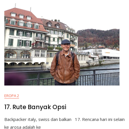
EROPA 2
17. Rute Banyak Opsi
Backpacker italy, swiss dan balkan 17. Rencana hari ini selain
ke arosa adalah ke