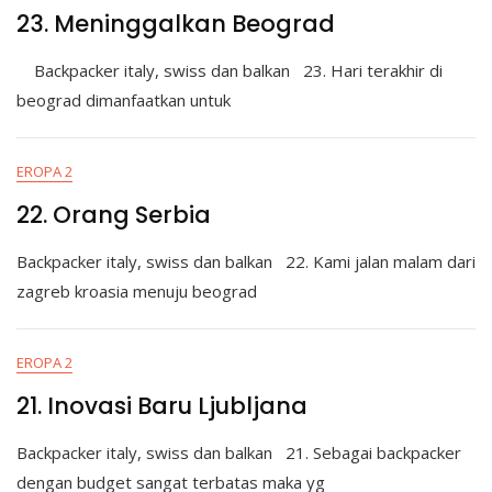
23. Meninggalkan Beograd
Backpacker italy, swiss dan balkan 23. Hari terakhir di
beograd dimanfaatkan untuk
EROPA 2
22. Orang Serbia
Backpacker italy, swiss dan balkan 22. Kami jalan malam dari
zagreb kroasia menuju beograd
EROPA 2
21. Inovasi Baru Ljubljana
Backpacker italy, swiss dan balkan 21. Sebagai backpacker
dengan budget sangat terbatas maka yg