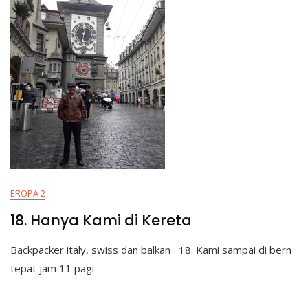
EROPA 2
18. Hanya Kami di Kereta
Backpacker italy, swiss dan balkan 18. Kami sampai di bern
tepat jam 11 pagi