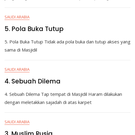
SAUDI ARABIA
5. Pola Buka Tutup
5. Pola Buka Tutup Tidak ada pola buka dan tutup akses yang
sama di Masjidil
SAUDI ARABIA
4. Sebuah Dilema
4. Sebuah Dilema Tap tempat di Masjidil Haram dilakukan
dengan meletakkan sajadah di atas karpet
SAUDI ARABIA
3. Muslim Rusia