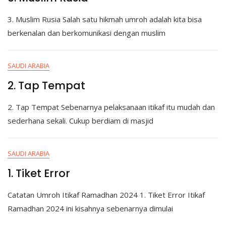
3. Muslim Rusia Salah satu hikmah umroh adalah kita bisa
berkenalan dan berkomunikasi dengan muslim
SAUDI ARABIA
2. Tap Tempat
2. Tap Tempat Sebenarnya pelaksanaan itikaf itu mudah dan
sederhana sekali. Cukup berdiam di masjid
SAUDI ARABIA
1. Tiket Error
Catatan Umroh Itikaf Ramadhan 2024 1. Tiket Error Itikaf
Ramadhan 2024 ini kisahnya sebenarnya dimulai