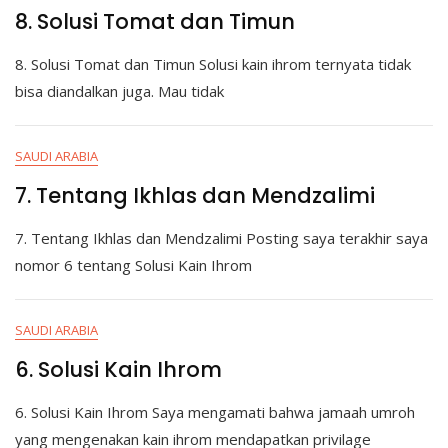
8. Solusi Tomat dan Timun
8. Solusi Tomat dan Timun Solusi kain ihrom ternyata tidak
bisa diandalkan juga. Mau tidak
SAUDI ARABIA
7. Tentang Ikhlas dan Mendzalimi
7. Tentang Ikhlas dan Mendzalimi Posting saya terakhir saya
nomor 6 tentang Solusi Kain Ihrom
SAUDI ARABIA
6. Solusi Kain Ihrom
6. Solusi Kain Ihrom Saya mengamati bahwa jamaah umroh
yang mengenakan kain ihrom mendapatkan privilage